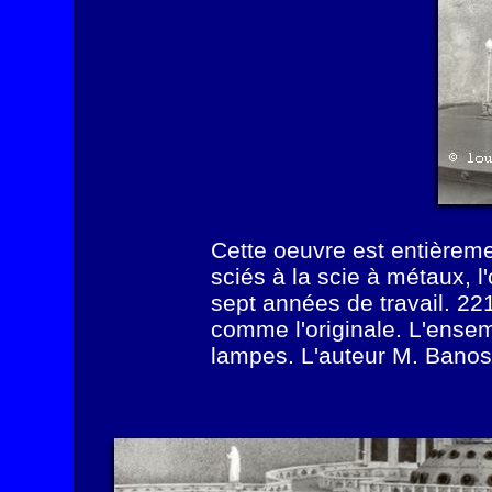
Cette oeuvre est entièremen
sciés à la scie à métaux, l
sept années de travail. 22
comme l'originale. L'ensem
lampes. L'auteur M. Banos