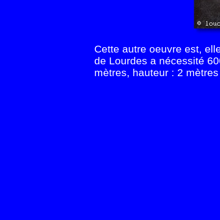
Cette autre oeuvre est, ell
de Lourdes a nécessité 600
mètres, hauteur : 2 mètres 